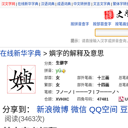
汉文学网
|
在线新华字典
|
汉语词典
|
成语词典
|
中文转拼音
|
文言文字典
|
繁体字转
按拼音查字
按部首查字
按笔画
提示：
请直接输入汉字或拼音查询，例
在线新华字典
>
嬩字的解释及意思
生僻字
分类：
yú
拼音：
部首：
女
部外笔画：
十三画
总笔
繁部：
女
部外笔画：
十四画
总笔
笔顺：
フノ一ノ丨一一一フ丨フ一一一ノ丶
仓颉：
XVHXC
四角号码：
47481
U
分享到：
新浪微博
微信
QQ空间
豆
阅读(3463次)