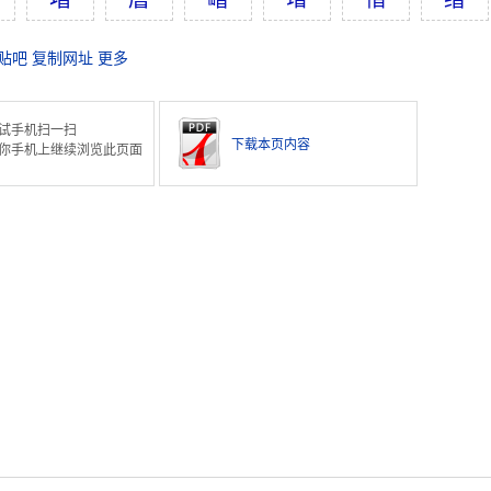
贴吧
复制网址
更多
试手机扫一扫
下载本页内容
你手机上继续浏览此页面