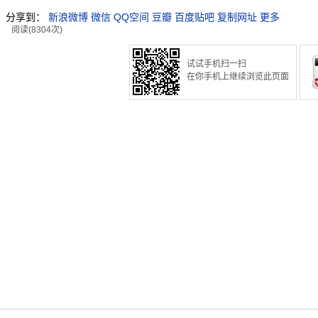
分享到：
新浪微博
微信
QQ空间
豆瓣
百度贴吧
复制网址
更多
阅读(8304次)
试试手机扫一扫
在你手机上继续浏览此页面