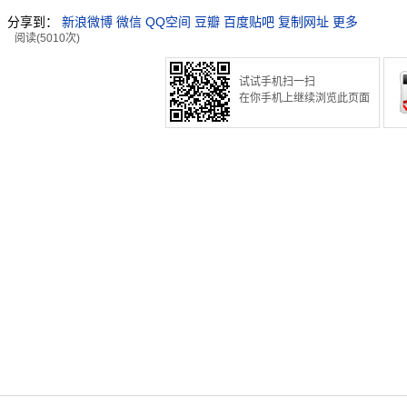
分享到：
新浪微博
微信
QQ空间
豆瓣
百度贴吧
复制网址
更多
阅读(5010次)
试试手机扫一扫
在你手机上继续浏览此页面