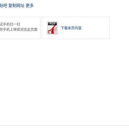
贴吧
复制网址
更多
试手机扫一扫
下载本页内容
你手机上继续浏览此页面