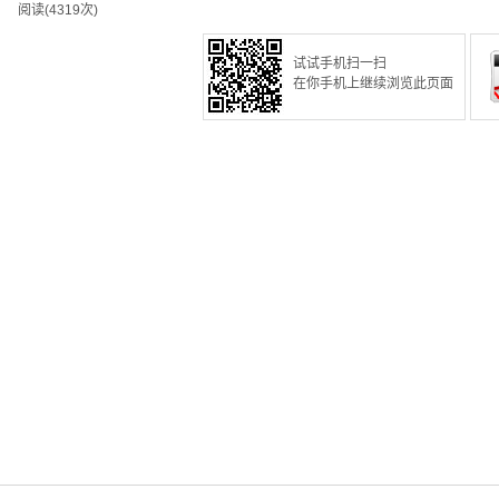
阅读(4319次)
试试手机扫一扫
在你手机上继续浏览此页面