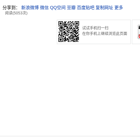
分享到：
新浪微博
微信
QQ空间
豆瓣
百度贴吧
复制网址
更多
阅读(5053次)
试试手机扫一扫
在你手机上继续浏览此页面