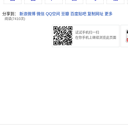
分享到：
新浪微博
微信
QQ空间
豆瓣
百度贴吧
复制网址
更多
阅读(7410次)
试试手机扫一扫
在你手机上继续浏览此页面