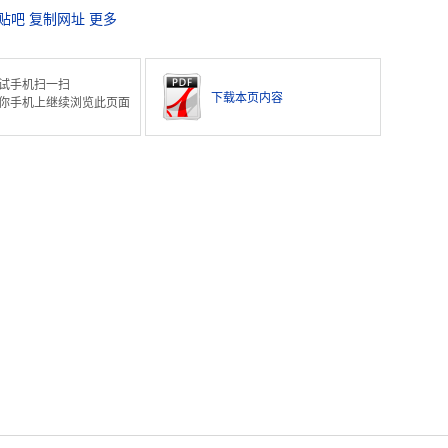
贴吧
复制网址
更多
试手机扫一扫
下载本页内容
你手机上继续浏览此页面