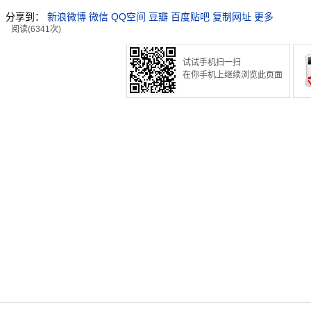
分享到：
新浪微博
微信
QQ空间
豆瓣
百度贴吧
复制网址
更多
阅读(6341次)
试试手机扫一扫
在你手机上继续浏览此页面