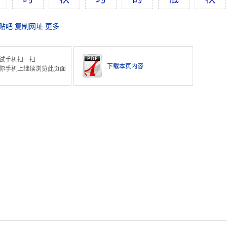
贴吧
复制网址
更多
试手机扫一扫
下载本页内容
你手机上继续浏览此页面