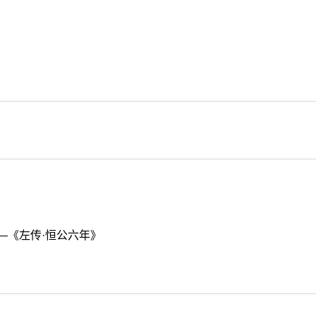
—《左传·恒公六年》