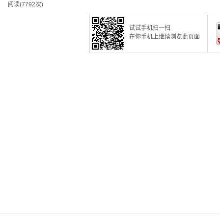
阅读(7792次)
试试手机扫一扫
在你手机上继续浏览此页面