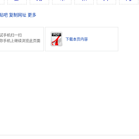
贴吧
复制网址
更多
试手机扫一扫
下载本页内容
你手机上继续浏览此页面