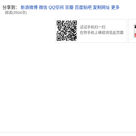
分享到：
新浪微博
微信
QQ空间
豆瓣
百度贴吧
复制网址
更多
阅读(3504次)
试试手机扫一扫
在你手机上继续浏览此页面