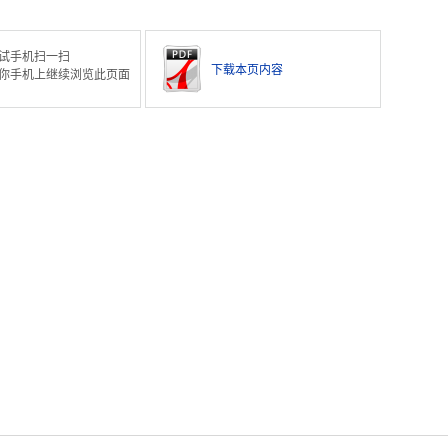
试手机扫一扫
下载本页内容
你手机上继续浏览此页面