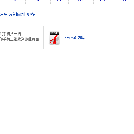
贴吧
复制网址
更多
试手机扫一扫
下载本页内容
你手机上继续浏览此页面