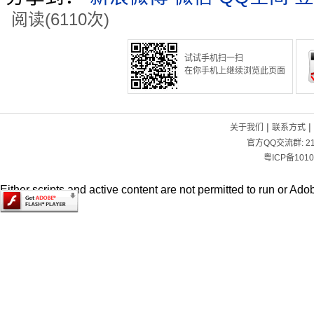
阅读(6110次)
试试手机扫一扫
在你手机上继续浏览此页面
|
|
关于我们
联系方式
官方QQ交流群:
2
粤ICP备1010
Either scripts and active content are not permitted to run or Adob