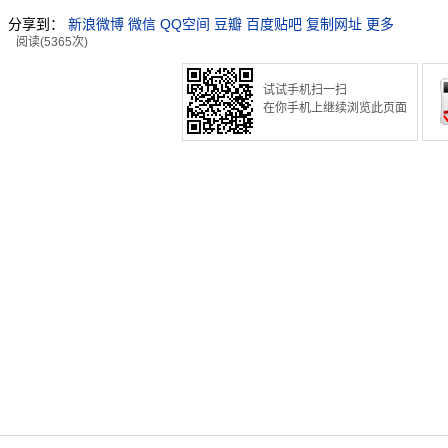
分享到：
新浪微博
微信
QQ空间
豆瓣
百度贴吧
复制网址
更多
阅读(5365次)
试试手机扫一扫
在你手机上继续浏览此页面