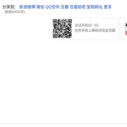
分享到：
新浪微博
微信
QQ空间
豆瓣
百度贴吧
复制网址
更多
阅读(6403次)
试试手机扫一扫
在你手机上继续浏览此页面