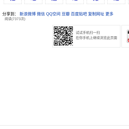
分享到：
新浪微博
微信
QQ空间
豆瓣
百度贴吧
复制网址
更多
阅读(7373次)
试试手机扫一扫
在你手机上继续浏览此页面