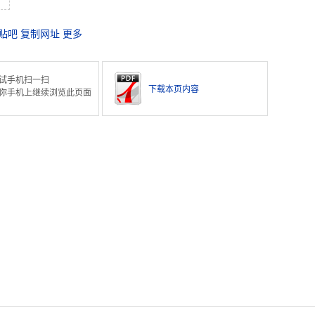
贴吧
复制网址
更多
试手机扫一扫
下载本页内容
你手机上继续浏览此页面