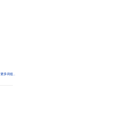
更多词组...