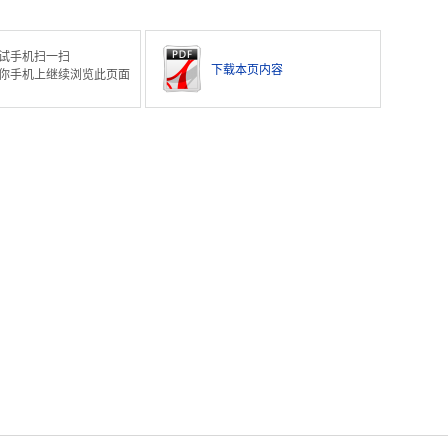
试手机扫一扫
下载本页内容
你手机上继续浏览此页面