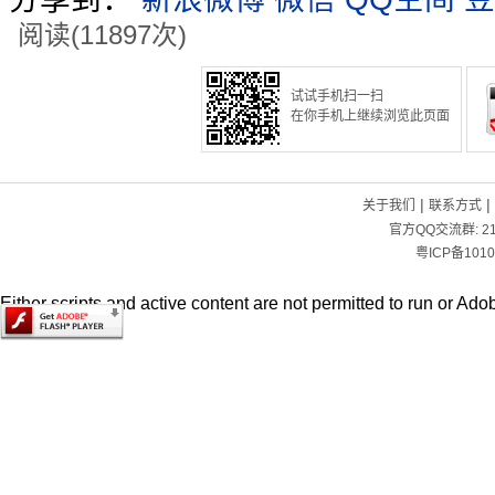
阅读(11897次)
试试手机扫一扫
在你手机上继续浏览此页面
|
|
关于我们
联系方式
官方QQ交流群:
2
粤ICP备1010
Either scripts and active content are not permitted to run or Adob