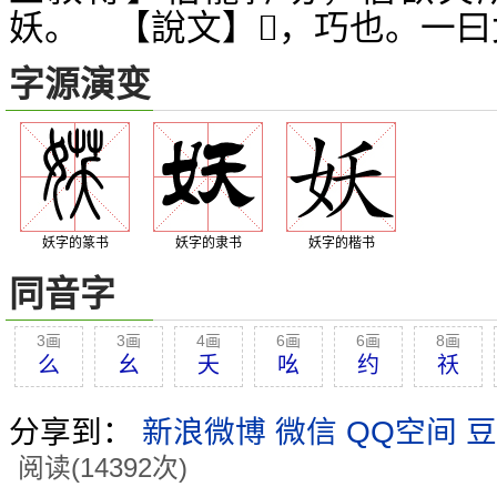
妖。 【說文】
，巧也。一曰
𡝩
字源演变
妖字的篆书
妖字的隶书
妖字的楷书
同音字
3画
3画
4画
6画
6画
8画
么
幺
夭
吆
约
祅
分享到：
新浪微博
微信
QQ空间
豆
阅读(14392次)