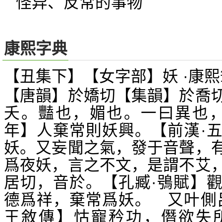
怪异、反常的事物
康熙字典
【丑集下】【女字部】妖 ·康熙
【唐韻】於嬌切【集韻】於喬
夭。豔也，媚也。一曰異也，
年】人棄常則妖興。【前漢·
妖。又妄聞之氣，發于音聲，
爲夜妖，言之不文，是謂不艾
居切，音於。【孔臧·鴞賦】
德爲祥，棄常爲妖。 又叶側
王敘傳】怙寵矜功，僭欲失