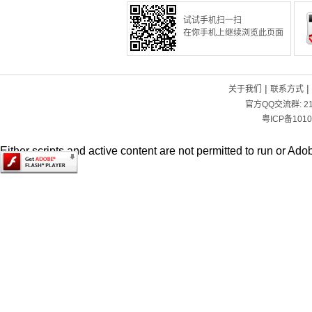
试试手机扫一扫
在你手机上继续浏览此页面
|
|
关于我们
联系方式
官方QQ交流群:
2
粤ICP备1010
Either scripts and active content are not permitted to run or Adob