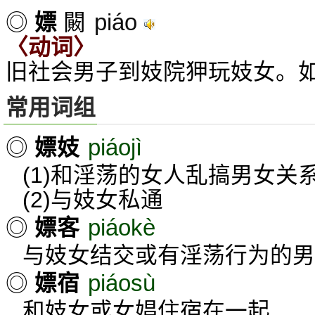
piáo
◎
嫖
闝
〈动词〉
旧社会男子到妓院狎玩妓女。如:
常用词组
piáojì
◎
嫖妓
(1)和淫荡的女人乱搞男女关
(2)与妓女私通
piáokè
◎
嫖客
与妓女结交或有淫荡行为的男
piáosù
◎
嫖宿
和妓女或女娼住宿在一起