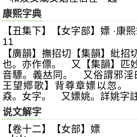
康熙字典
【丑集下】【女字部】嫖 ·康熙
11
【廣韻】撫招切【集韻】紕招
也。亦作僄。 又【集韻】匹
音驃。義
同。 又俗謂邪淫
𠀤
王望鄕歌】背尊章嫖以忽。
猋。女字。 又嫖姚。詳姚字
说文解字
【卷十二】【女部】
嫖