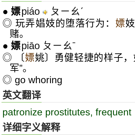
piáo
ㄆㄧㄠˊ
●
嫖
◎ 玩弄娼妓的堕落行为：
嫖
赌。
piāo ㄆㄧㄠˉ
●
嫖
◎ 〔
嫖
姚〕勇健轻捷的样子，
军”。
◎ go whoring
英文翻译
patronize prostitutes, frequent
详细字义解释