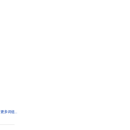
更多词组...