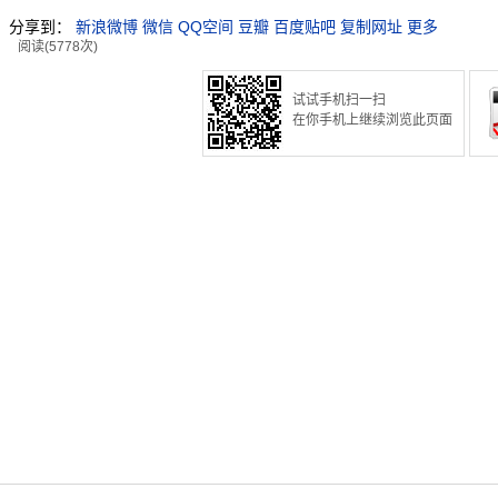
分享到：
新浪微博
微信
QQ空间
豆瓣
百度贴吧
复制网址
更多
阅读(5778次)
试试手机扫一扫
在你手机上继续浏览此页面