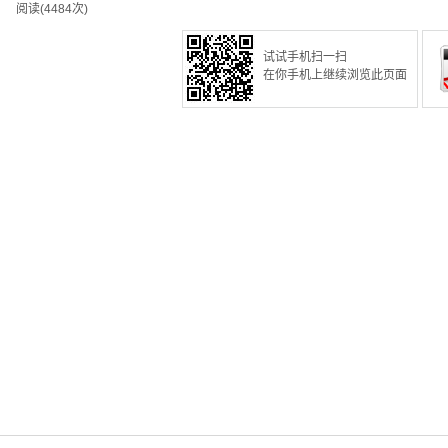
阅读(4484次)
试试手机扫一扫
在你手机上继续浏览此页面