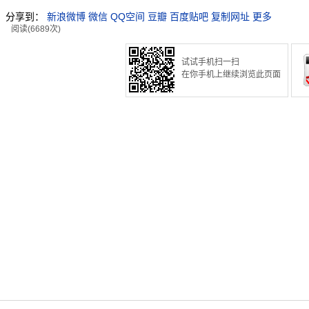
分享到：
新浪微博
微信
QQ空间
豆瓣
百度贴吧
复制网址
更多
阅读(6689次)
试试手机扫一扫
在你手机上继续浏览此页面