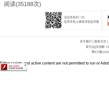
阅读(35188次)
试试手机扫一扫
在你手机上继续浏览此页面
|
|
关于我们
联系方式
官方QQ交流群:
2
粤ICP备1010
Either scripts and active content are not permitted to run or Adob