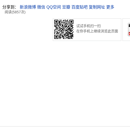
分享到：
新浪微博
微信
QQ空间
豆瓣
百度贴吧
复制网址
更多
阅读(5857次)
试试手机扫一扫
在你手机上继续浏览此页面