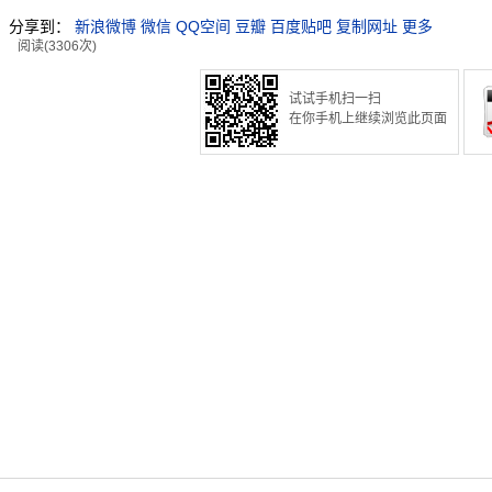
分享到：
新浪微博
微信
QQ空间
豆瓣
百度贴吧
复制网址
更多
阅读(3306次)
试试手机扫一扫
在你手机上继续浏览此页面