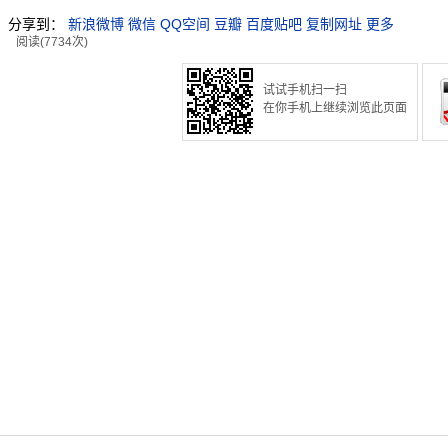
分享到：
新浪微博
微信
QQ空间
豆瓣
百度贴吧
复制网址
更多
阅读(7734次)
试试手机扫一扫
在你手机上继续浏览此页面